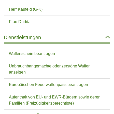
Herr Kaufeld (G-K)
Frau Dudda
Dienstleistungen
Waffenschein beantragen
Unbrauchbar gemachte oder zerstörte Waffen
anzeigen
Europäischen Feuerwaffenpass beantragen
Aufenthalt von EU- und EWR-Bürgern sowie deren
Familien (Freizügigkeitsberechtigte)