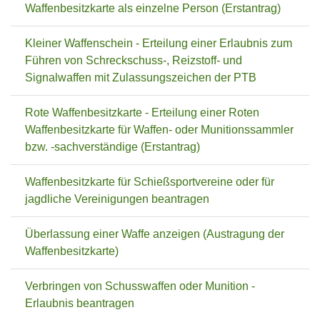
Waffenbesitzkarte als einzelne Person (Erstantrag)
Kleiner Waffenschein - Erteilung einer Erlaubnis zum
Führen von Schreckschuss-, Reizstoff- und
Signalwaffen mit Zulassungszeichen der PTB
Rote Waffenbesitzkarte - Erteilung einer Roten
Waffenbesitzkarte für Waffen- oder Munitionssammler
bzw. -sachverständige (Erstantrag)
Waffenbesitzkarte für Schießsportvereine oder für
jagdliche Vereinigungen beantragen
Überlassung einer Waffe anzeigen (Austragung der
Waffenbesitzkarte)
Verbringen von Schusswaffen oder Munition -
Erlaubnis beantragen