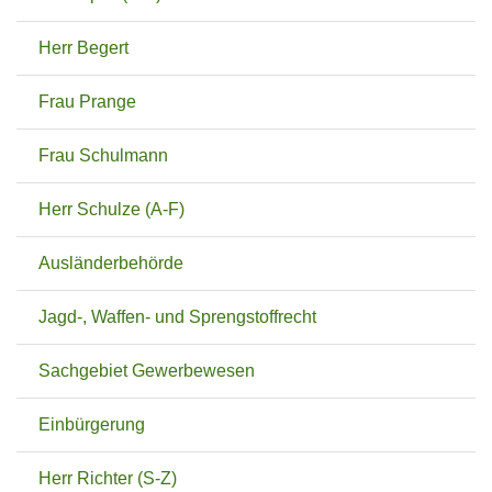
Herr Begert
Frau Prange
Frau Schulmann
Herr Schulze (A-F)
Ausländerbehörde
Jagd-, Waffen- und Sprengstoffrecht
Sachgebiet Gewerbewesen
Einbürgerung
Herr Richter (S-Z)