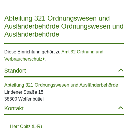
Abteilung 321 Ordnungswesen und
Ausländerbehörde Ordnungswesen und
Ausländerbehörde
Diese Einrichtung gehört zu
Amt 32 Ordnung und
Verbraucherschutz
.
Standort
Abteilung 321 Ordnungswesen und Ausländerbehörde
Lindener Straße 15
38300 Wolfenbüttel
Kontakt
Herr Opitz (L-R)