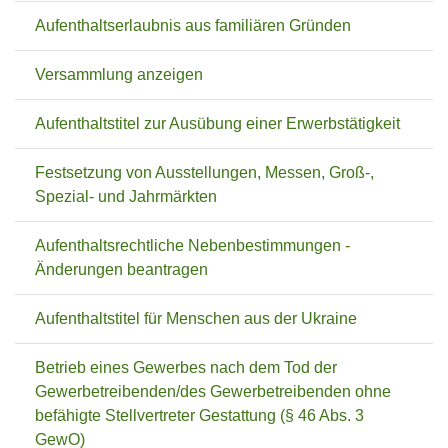
Aufenthaltserlaubnis aus familiären Gründen
Versammlung anzeigen
Aufenthaltstitel zur Ausübung einer Erwerbstätigkeit
Festsetzung von Ausstellungen, Messen, Groß-,
Spezial- und Jahrmärkten
Aufenthaltsrechtliche Nebenbestimmungen -
Änderungen beantragen
Aufenthaltstitel für Menschen aus der Ukraine
Betrieb eines Gewerbes nach dem Tod der
Gewerbetreibenden/des Gewerbetreibenden ohne
befähigte Stellvertreter Gestattung (§ 46 Abs. 3
GewO)