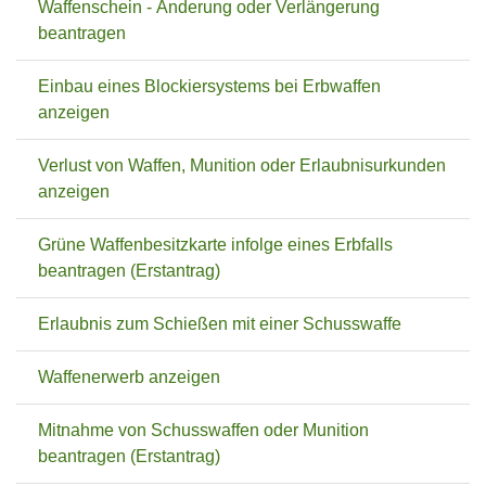
Waffenschein - Änderung oder Verlängerung
beantragen
Einbau eines Blockiersystems bei Erbwaffen
anzeigen
Verlust von Waffen, Munition oder Erlaubnisurkunden
anzeigen
Grüne Waffenbesitzkarte infolge eines Erbfalls
beantragen (Erstantrag)
Erlaubnis zum Schießen mit einer Schusswaffe
Waffenerwerb anzeigen
Mitnahme von Schusswaffen oder Munition
beantragen (Erstantrag)