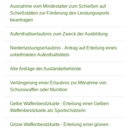
Ausnahme vom Mindestalter zum Schießen auf
Schießstätten zur Förderung des Leistungssports
beantragen
Aufenthaltserlaubnis zum Zweck der Ausbildung
Niederlassungserlaubnis - Antrag auf Erteilung eines
unbefristeten Aufenthaltstitels
Alle Anträge der Ausländerbehörde
Verlängerung einer Erlaubnis zur Mitnahme von
Schusswaffen oder Munition
Gelbe Waffenbesitzkarte - Erteilung einer Gelben
Waffenbesitzkarte als Sportschütze/in
Grüne Waffenbesitzkarte - Erteilung einer grünen