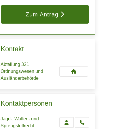
Zum Antrag
Kontakt
Abteilung 321
Ordnungswesen und
Ausländerbehörde
Kontaktpersonen
Jagd-, Waffen- und
Sprengstoffrecht