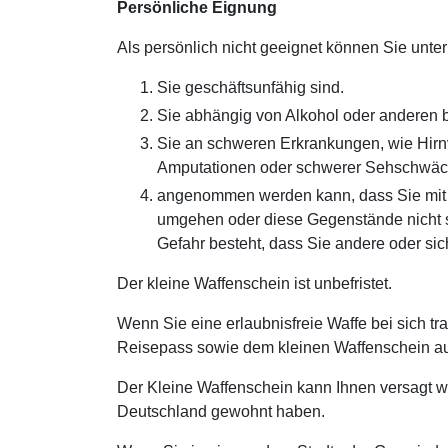
Persönliche Eignung
Als persönlich nicht geeignet können Sie unt
Sie geschäftsunfähig sind.
Sie abhängig von Alkohol oder anderen b
Sie an schweren Erkrankungen, wie Hirnv
Amputationen oder schwerer Sehschwäch
angenommen werden kann, dass Sie mit W
umgehen oder diese Gegenstände nicht s
Gefahr besteht, dass Sie andere oder sic
Der kleine Waffenschein ist unbefristet.
Wenn Sie eine erlaubnisfreie Waffe bei sich t
Reisepass sowie dem kleinen Waffenschein a
Der Kleine Waffenschein kann Ihnen versagt we
Deutschland gewohnt haben.