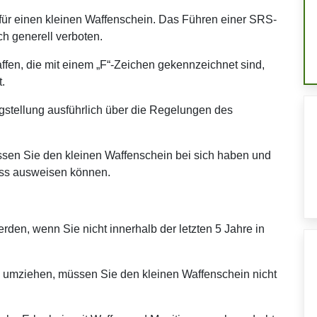
erfür einen kleinen Waffenschein. Das Führen einer SRS-
ch generell verboten.
ffen, die mit einem „F“-Zeichen gekennzeichnet sind,
t.
agstellung ausführlich über die Regelungen des
sen Sie den kleinen Waffenschein bei sich haben und
ass ausweisen können.
den, wenn Sie nicht innerhalb der letzten 5 Jahre in
 umziehen, müssen Sie den kleinen Waffenschein nicht