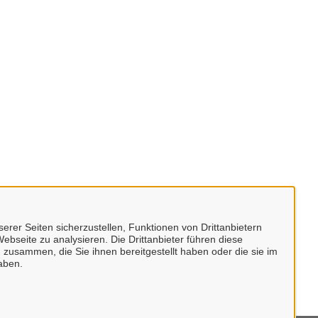
erer Seiten sicherzustellen, Funktionen von Drittanbietern
ebseite zu analysieren. Die Drittanbieter führen diese
 zusammen, die Sie ihnen bereitgestellt haben oder die sie im
aben.