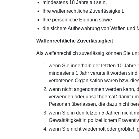
mindestens 18 Jahre alt sein,
Ihre waffenrechtliche Zuverlässigkeit,
Ihre persönliche Eignung sowie
die sichere Aufbewahrung von Waffen und 
Waffenrechtliche Zuverlässigkeit
Als waffenrechtlich zuverlässig können Sie un
wenn Sie innerhalb der letzten 10 Jahre ni
mindestens 1 Jahr verurteilt worden sind 
verbotenen Organisation waren bzw. dies
wenn nicht angenommen werden kann, da
verwenden oder unsachgemäß damit umge
Personen überlassen, die dazu nicht bere
wenn Sie in den letzten 5 Jahren nicht 
Gewalttätigkeit in polizeilichem Präven
wenn Sie nicht wiederholt oder gröblich