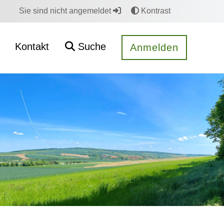
Sie sind nicht angemeldet
Kontrast
Kontakt
Suche
Anmelden