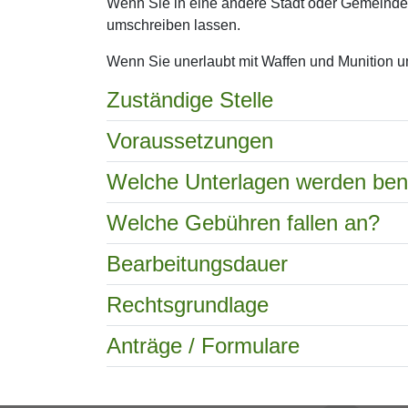
Wenn Sie in eine andere Stadt oder Gemeinde
umschreiben lassen.
Wenn Sie unerlaubt mit Waffen und Munition um
Zuständige Stelle
Voraussetzungen
Welche Unterlagen werden ben
Welche Gebühren fallen an?
Bearbeitungsdauer
Rechtsgrundlage
Anträge / Formulare