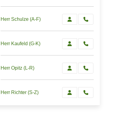
Herr Schulze (A-F)
Herr Kaufeld (G-K)
Herr Opitz (L-R)
Herr Richter (S-Z)