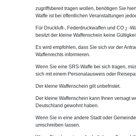
zugriffsbereit tragen wollen, benötigen Sie hi
Waffe ist bei öffentlichen Veranstaltungen jedo
Für Druckluft-, Federdruckwaffen und CO
-Wa
2
besitzt der kleine Waffenschein keine Gültigkei
Es wird empfohlen, dass Sie sich vor der Antr
Waffenrechts informieren.
Wenn Sie eine SRS-Waffe bei sich tragen, müs
sich mit einem Personalausweis oder Reisep
Der kleine Waffenschein gilt unbefristet.
Der kleine Waffenschein kann Ihnen versagt wer
Deutschland gewohnt haben.
Wenn Sie in eine andere Stadt oder Gemeinde
umschreiben lassen.