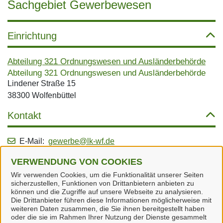
Sachgebiet Gewerbewesen
Einrichtung
Abteilung 321 Ordnungswesen und Ausländerbehörde
Abteilung 321 Ordnungswesen und Ausländerbehörde
Lindener Straße 15
38300 Wolfenbüttel
Kontakt
E-Mail:
gewerbe@lk-wf.de
Dienstleistungen
VERWENDUNG VON COOKIES
Wir verwenden Cookies, um die Funktionalität unserer Seiten
sicherzustellen, Funktionen von Drittanbietern anbieten zu
Alle zugeordneten Einrichtungen
können und die Zugriffe auf unsere Webseite zu analysieren.
Die Drittanbieter führen diese Informationen möglicherweise mit
weiteren Daten zusammen, die Sie ihnen bereitgestellt haben
oder die sie im Rahmen Ihrer Nutzung der Dienste gesammelt