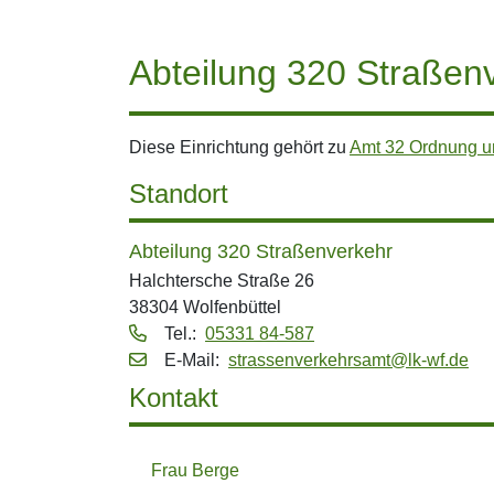
Abteilung 320 Straßen
Diese Einrichtung gehört zu
Amt 32 Ordnung u
Standort
Abteilung 320 Straßenverkehr
Halchtersche Straße 26
38304 Wolfenbüttel
Tel.:
05331 84-587
E‑Mail:
strassenverkehrsamt@lk-wf.de
Kontakt
Frau Berge