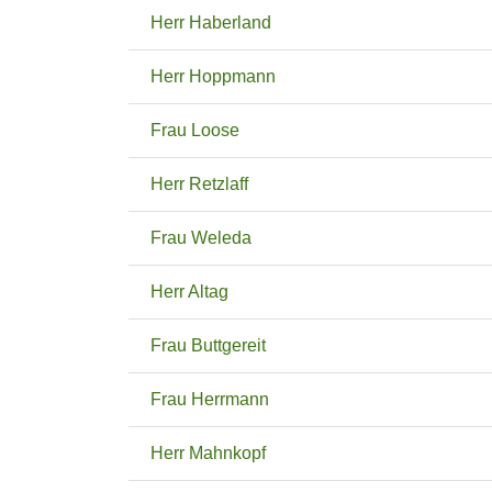
Herr Haberland
Herr Hoppmann
Frau Loose
Herr Retzlaff
Frau Weleda
Herr Altag
Frau Buttgereit
Frau Herrmann
Herr Mahnkopf