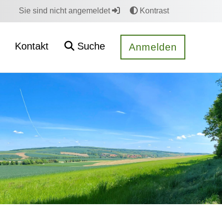
Sie sind nicht angemeldet
Kontrast
Kontakt
Suche
Anmelden