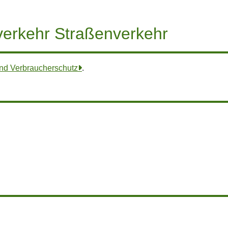
verkehr Straßenverkehr
nd Verbraucherschutz
.