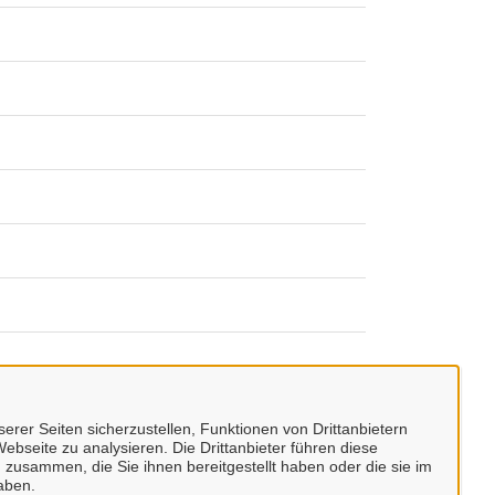
erer Seiten sicherzustellen, Funktionen von Drittanbietern
ebseite zu analysieren. Die Drittanbieter führen diese
 zusammen, die Sie ihnen bereitgestellt haben oder die sie im
aben.