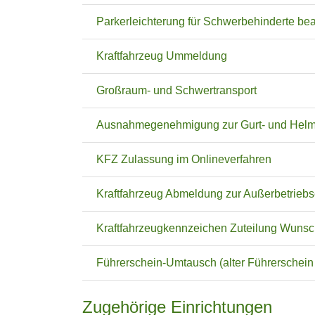
Parkerleichterung für Schwerbehinderte be
Kraftfahrzeug Ummeldung
Großraum- und Schwertransport
Ausnahmegenehmigung zur Gurt- und Helmp
KFZ Zulassung im Onlineverfahren
Kraftfahrzeug Abmeldung zur Außerbetrieb
Kraftfahrzeugkennzeichen Zuteilung Wuns
Führerschein-Umtausch (alter Führerschein
Zugehörige Einrichtungen