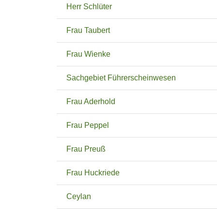
Herr Schlüter
Frau Taubert
Frau Wienke
Sachgebiet Führerscheinwesen
Frau Aderhold
Frau Peppel
Frau Preuß
Frau Huckriede
Ceylan