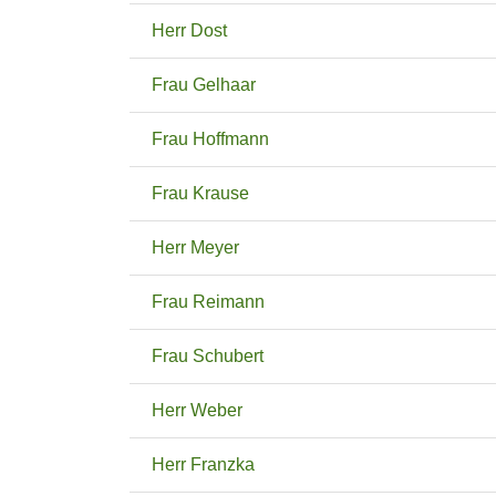
Herr Dost
Frau Gelhaar
Frau Hoffmann
Frau Krause
Herr Meyer
Frau Reimann
Frau Schubert
Herr Weber
Herr Franzka