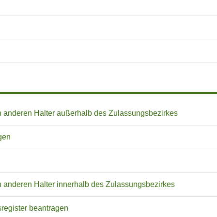
 anderen Halter außerhalb des Zulassungsbezirkes
gen
 anderen Halter innerhalb des Zulassungsbezirkes
sregister beantragen