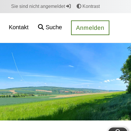
Sie sind nicht angemeldet
Kontrast
Kontakt
Suche
Anmelden