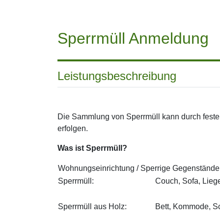
Sperrmüll Anmeldung
Leistungsbeschreibung
Die Sammlung von Sperrmüll kann durch fest
erfolgen.
Was ist Sperrmüll?
Wohnungseinrichtung / Sperrige Gegenstände a
Sperrmüll:
Couch, Sofa, Liege
Sperrmüll aus Holz:
Bett, Kommode, Sch