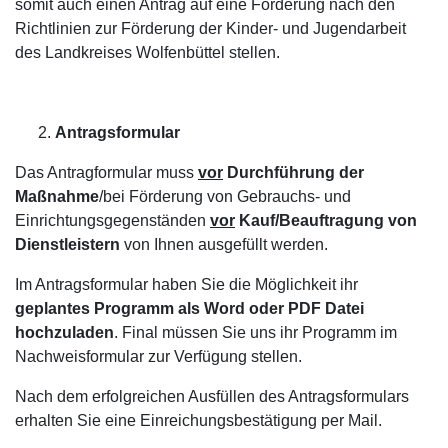
somit auch einen Antrag auf eine Förderung nach den
Richtlinien zur Förderung der Kinder- und Jugendarbeit
des Landkreises Wolfenbüttel stellen.
Antragsformular
Das Antragformular muss
vor
Durchführung der
Maßnahme
/bei Förderung von Gebrauchs- und
Einrichtungsgegenständen
vor
Kauf/Beauftragung von
Dienstleistern
von Ihnen ausgefüllt werden.
Im Antragsformular haben Sie die Möglichkeit ihr
geplantes Programm als Word oder PDF Datei
hochzuladen
. Final müssen Sie uns ihr Programm im
Nachweisformular zur Verfügung stellen.
Nach dem erfolgreichen Ausfüllen des Antragsformulars
erhalten Sie eine Einreichungsbestätigung per Mail.