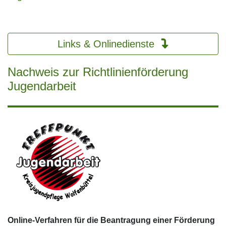
Links & Onlinedienste
Nachweis zur Richtlinienförderung
Jugendarbeit
Online-Verfahren für die Beantragung einer Förderung