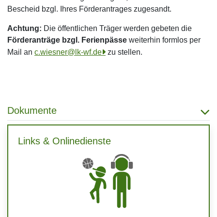
Bescheid bzgl. Ihres Förderantrages zugesandt.
Achtung:
Die öffentlichen Träger werden gebeten die
Förderanträge bzgl. Ferienpässe
weiterhin formlos per
Mail an
c.wiesner@lk-wf.de
zu stellen.
Dokumente
Links & Onlinedienste