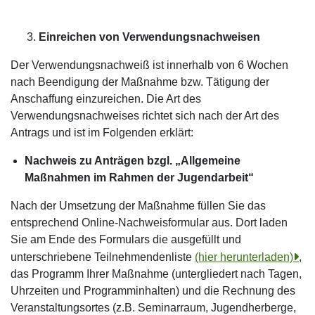
Einreichen von Verwendungsnachweisen
Der Verwendungsnachweiß ist innerhalb von 6 Wochen
nach Beendigung der Maßnahme bzw. Tätigung der
Anschaffung einzureichen. Die Art des
Verwendungsnachweises richtet sich nach der Art des
Antrags und ist im Folgenden erklärt:
Nachweis zu Anträgen bzgl. „Allgemeine
Maßnahmen im Rahmen der Jugendarbeit“
Nach der Umsetzung der Maßnahme füllen Sie das
entsprechend Online-Nachweisformular aus. Dort laden
Sie am Ende des Formulars die ausgefüllt und
unterschriebene Teilnehmendenliste
(hier herunterladen)
,
das Programm Ihrer Maßnahme (untergliedert nach Tagen,
Uhrzeiten und Programminhalten) und die Rechnung des
Veranstaltungsortes (z.B. Seminarraum, Jugendherberge,