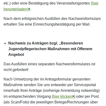
etc.) oder eine Bestätigung des Veranstaltungsortes
(hier
herunterladen)
.
Nach dem erfolgreichen Ausfüllen des Nachweisformulars
erhalten Sie eine Einreichungsbestätigung per Mail.
Nachweis zu Anträgen bzgl. „Besonderen
Jugendpflegerischen Maßnahmen mit Offenem
Angebot
Das Ausfüllen eines separaten Nachweisformulares ist
nicht gefordert!
Nach Umsetzung der im Antragsformular genannten
Maßnahme senden Sie uns entweder per Serviceportal
innerhalb Ihrer Anträge (vorherige Anmeldung notwendig)
im entsprechenden Vorgang (
hier klicken
) oder per Post
(als Scan/Foto) die jeweiligen Belege/Rechnungen über