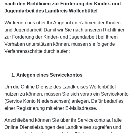
nach den Richtlinien zur Förderung der Kinder- und
Jugendarbeit des Landkreis Wolfenbüttel
Wir freuen uns über Ihr Angebot im Rahmen der Kinder-
und Jugendarbeit! Damit wir Sie nach unseren Richtlinien
zur Förderung der Kinder- und Jugendarbeit bei Ihrem
Vorhaben unterstützen können, müssen sie folgende
Verfahrensschritte durchlaufen:
Anlegen eines Servicekontos
Um die Online Dienste des Landkreises Wolfenbüttel
nutzen zu können, müssen Sie sich vorab ein Servicekonto
(Service Konto Niedersachsen) anlegen. Dafür bedarf es
einer Registrierung mit einer E-Mailadresse.
Anschließend können Sie über ihr Servicekonto auf alle
Online Dienstleistungen des Landkreises zugreifen und