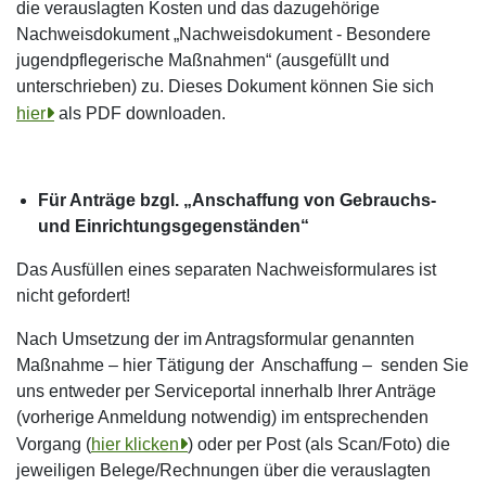
die verauslagten Kosten und das dazugehörige
Nachweisdokument „Nachweisdokument - Besondere
jugendpflegerische Maßnahmen“ (ausgefüllt und
unterschrieben) zu. Dieses Dokument können Sie sich
hier
als PDF downloaden.
Für Anträge bzgl. „Anschaffung von Gebrauchs-
und Einrichtungsgegenständen“
Das Ausfüllen eines separaten Nachweisformulares ist
nicht gefordert!
Nach Umsetzung der im Antragsformular genannten
Maßnahme – hier Tätigung der Anschaffung – senden Sie
uns entweder per Serviceportal innerhalb Ihrer Anträge
(vorherige Anmeldung notwendig) im entsprechenden
Vorgang (
hier klicken
) oder per Post (als Scan/Foto) die
jeweiligen Belege/Rechnungen über die verauslagten