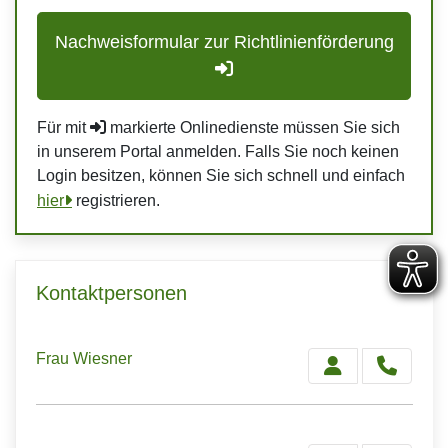
Nachweisformular zur Richtlinienförderung
Für mit
markierte Onlinedienste müssen Sie sich
in unserem Portal anmelden. Falls Sie noch keinen
Login besitzen, können Sie sich schnell und einfach
hier
registrieren.
Kontaktpersonen
Frau Wiesner