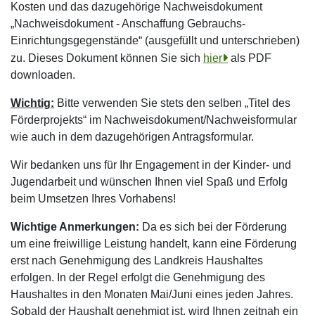
Kosten und das dazugehörige Nachweisdokument
„Nachweisdokument - Anschaffung Gebrauchs-
Einrichtungsgegenstände“ (ausgefüllt und unterschrieben)
zu. Dieses Dokument können Sie sich
hier
als PDF
downloaden.
Wichtig:
Bitte verwenden Sie stets den selben „Titel des
Förderprojekts“ im Nachweisdokument/Nachweisformular
wie auch in dem dazugehörigen Antragsformular.
Wir bedanken uns für Ihr Engagement in der Kinder- und
Jugendarbeit und wünschen Ihnen viel Spaß und Erfolg
beim Umsetzen Ihres Vorhabens!
Wichtige Anmerkungen:
Da es sich bei der Förderung
um eine freiwillige Leistung handelt, kann eine Förderung
erst nach Genehmigung des Landkreis Haushaltes
erfolgen. In der Regel erfolgt die Genehmigung des
Haushaltes in den Monaten Mai/Juni eines jeden Jahres.
Sobald der Haushalt genehmigt ist, wird Ihnen zeitnah ein