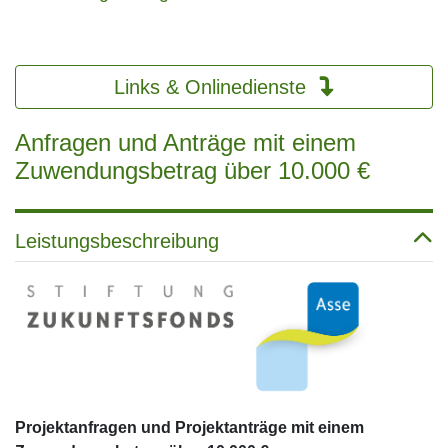
Links & Onlinedienste
Anfragen und Anträge mit einem
Zuwendungsbetrag über 10.000 €
Leistungsbeschreibung
Projektanfragen und Projektanträge mit einem