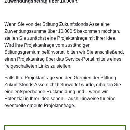
Zuwendungsbetrag über 10.000 €
Wenn Sie von der Stiftung Zukunftsfonds Asse eine
Zuwendungssumme über 10.000 € bekommen möchten,
stellen Sie zunächst eine Projekt
anfrage
mit Ihrer Idee.
Wird Ihre Projektanfrage vom zuständigen
Stiftungsgremium befürwortet, bitten wir Sie anschließend,
einen Projekt
antrag
über das Service-Portal mittels eines
freigeschalteten Links zu stellen.
Falls Ihre Projektanfrage von den Gremien der Stiftung
Zukunftsfonds Asse nicht befürwortet wurde, erhalten Sie
eine entsprechende Rückmeldung und – wenn wir
Potenzial in Ihrer Idee sehen – auch Hinweise für eine
eventuelle erneute Projektanfrage.