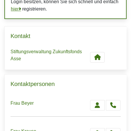
Login besitzen, können Sie sich schnell und einfach
hier
registrieren.
Kontakt
Stiftungsverwaltung Zukunftsfonds
Asse
Kontaktpersonen
Frau Beyer