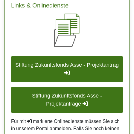
Links & Onlinedienste
Stiftung Zukunftsfonds Asse - Projektantrag
Stiftung Zukunftsfonds Asse -
Projektanfrage
Für mit
markierte Onlinedienste müssen Sie sich
in unserem Portal anmelden. Falls Sie noch keinen