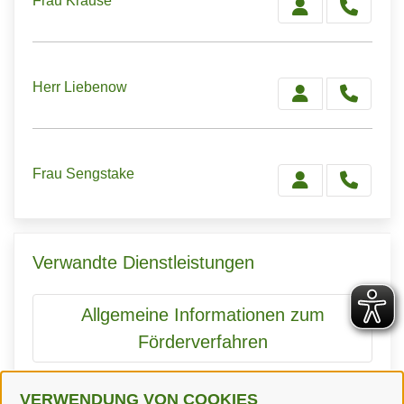
Frau Krause
Herr Liebenow
Frau Sengstake
Verwandte Dienstleistungen
Allgemeine Informationen zum
Förderverfahren
VERWENDUNG VON COOKIES