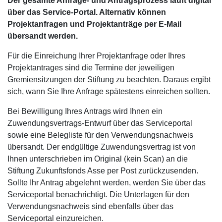
Der gesamte Anfrage- und Antragsprozess läuft digital
über das Service-Portal. Alternativ können
Projektanfragen und Projektanträge per E-Mail
übersandt werden.
Für die Einreichung Ihrer Projektanfrage oder Ihres
Projektantrages sind die Termine der jeweiligen
Gremiensitzungen der Stiftung zu beachten. Daraus ergibt
sich, wann Sie Ihre Anfrage spätestens einreichen sollten.
Bei Bewilligung Ihres Antrags wird Ihnen ein
Zuwendungsvertrags-Entwurf über das Serviceportal
sowie eine Belegliste für den Verwendungsnachweis
übersandt. Der endgültige Zuwendungsvertrag ist von
Ihnen unterschrieben im Original (kein Scan) an die
Stiftung Zukunftsfonds Asse per Post zurückzusenden.
Sollte Ihr Antrag abgelehnt werden, werden Sie über das
Serviceportal benachrichtigt. Die Unterlagen für den
Verwendungsnachweis sind ebenfalls über das
Serviceportal einzureichen.