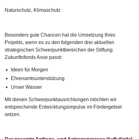
Naturschutz, Klimaschutz
Besonders gute Chancen hat die Umsetzung Ihres
Projekts, wenn es zu den folgenden drei aktuellen
strategischen Schwerpunktbereichen der Stiftung
Zukunftsfonds Asse passt:
Ideen für Morgen
Ehrenamtsunterstützung
Unser Wasser
Mit diesen Schwerpunktausrichtungen möchten wir
entsprechende Entwicklungsimpulse im Fördergebiet
setzen.