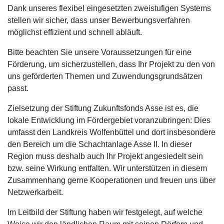
Dank unseres flexibel eingesetzten zweistufigen Systems
stellen wir sicher, dass unser Bewerbungsverfahren
möglichst effizient und schnell abläuft.
Bitte beachten Sie unsere Voraussetzungen für eine
Förderung, um sicherzustellen, dass Ihr Projekt zu den von
uns geförderten Themen und Zuwendungsgrundsätzen
passt.
Zielsetzung der Stiftung Zukunftsfonds Asse ist es, die
lokale Entwicklung im Fördergebiet voranzubringen: Dies
umfasst den Landkreis Wolfenbüttel und dort insbesondere
den Bereich um die Schachtanlage Asse II. In dieser
Region muss deshalb auch Ihr Projekt angesiedelt sein
bzw. seine Wirkung entfalten. Wir unterstützen in diesem
Zusammenhang gerne Kooperationen und freuen uns über
Netzwerkarbeit.
Im Leitbild der Stiftung haben wir festgelegt, auf welche