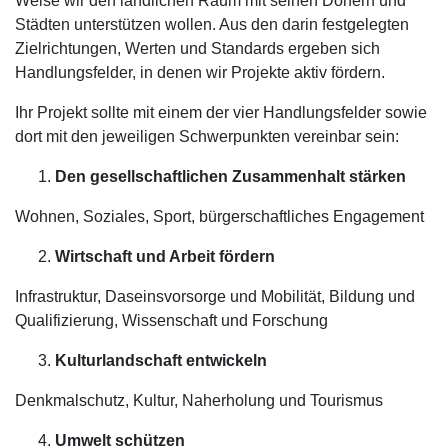
Weise wir den ländlichen Raum mit seinen Dörfern und
Städten unterstützen wollen. Aus den darin festgelegten
Zielrichtungen, Werten und Standards ergeben sich
Handlungsfelder, in denen wir Projekte aktiv fördern.
Ihr Projekt sollte mit einem der vier Handlungsfelder sowie
dort mit den jeweiligen Schwerpunkten vereinbar sein:
Den gesellschaftlichen Zusammenhalt stärken
Wohnen, Soziales, Sport, bürgerschaftliches Engagement
Wirtschaft und Arbeit fördern
Infrastruktur, Daseinsvorsorge und Mobilität, Bildung und
Qualifizierung, Wissenschaft und Forschung
Kulturlandschaft entwickeln
Denkmalschutz, Kultur, Naherholung und Tourismus
Umwelt schützen