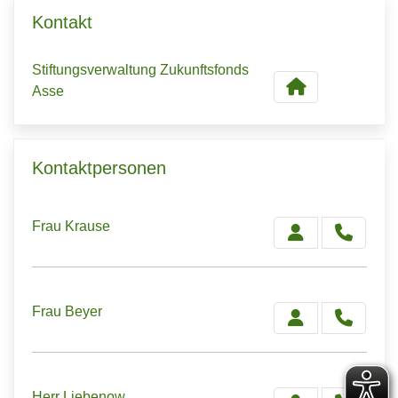
Kontakt
Stiftungsverwaltung Zukunftsfonds
Asse
Kontaktpersonen
Frau Krause
Frau Beyer
Herr Liebenow