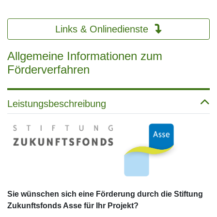
Links & Onlinedienste
Allgemeine Informationen zum
Förderverfahren
Leistungsbeschreibung
Sie wünschen sich eine Förderung durch die Stiftung
Zukunftsfonds Asse für Ihr Projekt?