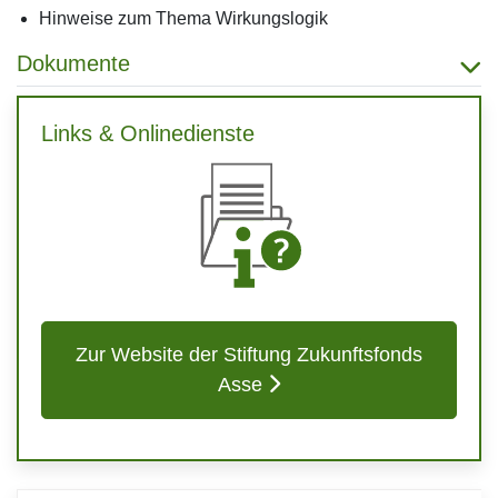
Hinweise zum Thema Wirkungslogik
Dokumente
Links & Onlinedienste
Zur Website der Stiftung Zukunftsfonds
Asse