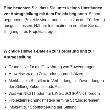
Bitte beachten Sie, dass Sie unter keinen Umständen
vor Antragstellung mit dem Projekt beginnen.
Schon
begonnene Projekte sind grundsätzlich von der Förderung
ausgeschlossen. Nähere Informationen erhalten Sie nach
Eingang Ihres Projektantrages.
Wichtige Hinweis-Dateien zur Förderung und zur
Antragstellung
Grundsätze für die Gewährung von Zuwendungen
Hinweise zu den Zuwendungsgrundsätzen
Merkblatt zu Beihilfen in Verbindung mit Zuwendungen
der Stiftung Zukunftsfonds Asse
Was wir NICHT oder nur EINGESCHRÄNKT fördern
Projekteinreichungsfristen/Termine Stiftungsgremien
Infoblatt zur Sportförderung der Stiftung