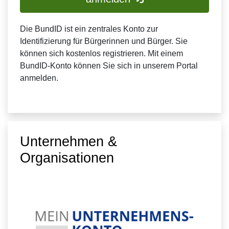
Die BundID ist ein zentrales Konto zur
Identifizierung für Bürgerinnen und Bürger. Sie
können sich kostenlos registrieren. Mit einem
BundID-Konto können Sie sich in unserem Portal
anmelden.
Unternehmen &
Organisationen