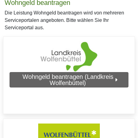
Wohngeld beantragen
Die Leistung Wohngeld beantragen wird von mehreren
Serviceportalen angeboten. Bitte wählen Sie Ihr
Serviceportal aus.
Wohngeld beantragen (Landkreis
Wolfenbüttel)