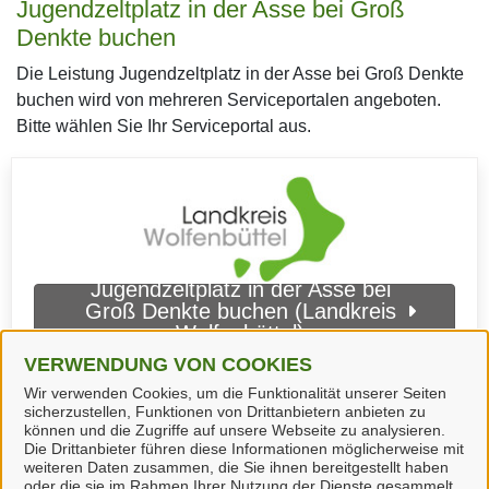
Jugendzeltplatz in der Asse bei Groß
Denkte buchen
Die Leistung Jugendzeltplatz in der Asse bei Groß Denkte
buchen wird von mehreren Serviceportalen angeboten.
Bitte wählen Sie Ihr Serviceportal aus.
Jugendzeltplatz in der Asse bei
Groß Denkte buchen (Landkreis
Wolfenbüttel)
VERWENDUNG VON COOKIES
Wir verwenden Cookies, um die Funktionalität unserer Seiten
sicherzustellen, Funktionen von Drittanbietern anbieten zu
können und die Zugriffe auf unsere Webseite zu analysieren.
Die Drittanbieter führen diese Informationen möglicherweise mit
weiteren Daten zusammen, die Sie ihnen bereitgestellt haben
oder die sie im Rahmen Ihrer Nutzung der Dienste gesammelt