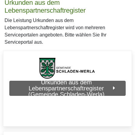
Urkunden aus dem
Lebenspartnerschaftregister
Die Leistung Urkunden aus dem
Lebenspartnerschaftregister wird von mehreren
Serviceportalen angeboten. Bitte wählen Sie Ihr
Serviceportal aus.
Urkunden aus dem
Lebenspartnerschaftregister
(Gemeinde Schladen-Werla)