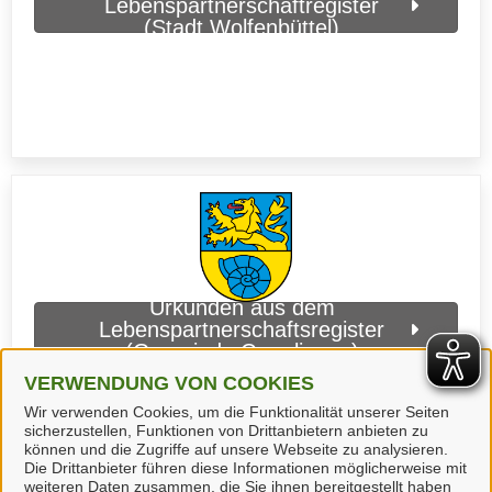
Lebenspartnerschaftregister
(Stadt Wolfenbüttel)
Urkunden aus dem
Lebenspartnerschaftsregister
(Gemeinde Cremlingen)
VERWENDUNG VON COOKIES
Wir verwenden Cookies, um die Funktionalität unserer Seiten
sicherzustellen, Funktionen von Drittanbietern anbieten zu
können und die Zugriffe auf unsere Webseite zu analysieren.
Die Drittanbieter führen diese Informationen möglicherweise mit
weiteren Daten zusammen, die Sie ihnen bereitgestellt haben