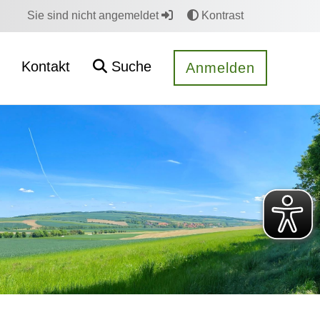
Sie sind nicht angemeldet
Kontrast
Kontakt
Suche
Anmelden