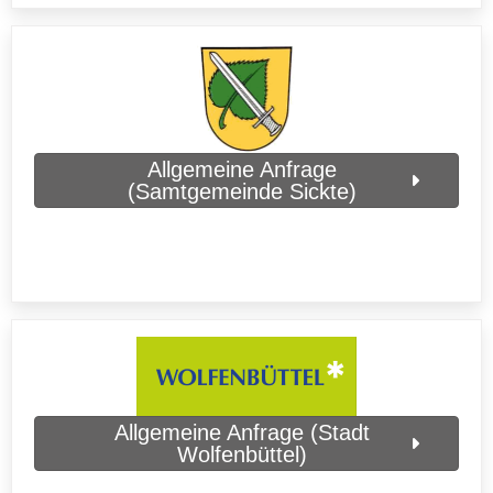
Allgemeine Anfrage
(Samtgemeinde Sickte)
Allgemeine Anfrage (Stadt
Wolfenbüttel)