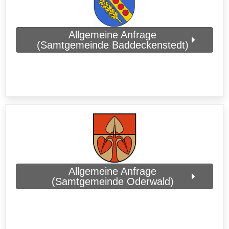
Allgemeine Anfrage
(Samtgemeinde Baddeckenstedt)
Allgemeine Anfrage
(Samtgemeinde Oderwald)