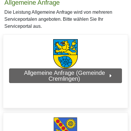
Allgemeine Anfrage
Die Leistung Allgemeine Anfrage wird von mehreren
Serviceportalen angeboten. Bitte wählen Sie Ihr
Serviceportal aus.
Allgemeine Anfrage (Gemeinde
Cremlingen)