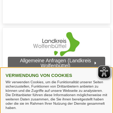
Allgemeine Anfragen (Landkreis
Wolfenbüttel)
VERWENDUNG VON COOKIES
Wir verwenden Cookies, um die Funktionalität unserer Seiten
sicherzustellen, Funktionen von Drittanbietern anbieten zu
können und die Zugriffe auf unsere Webseite zu analysieren.
Die Drittanbieter führen diese Informationen möglicherweise mit
weiteren Daten zusammen, die Sie ihnen bereitgestellt haben
oder die sie im Rahmen Ihrer Nutzung der Dienste gesammelt
haben.