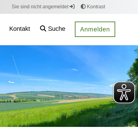
Sie sind nicht angemeldet
Kontrast
Kontakt
Suche
Anmelden