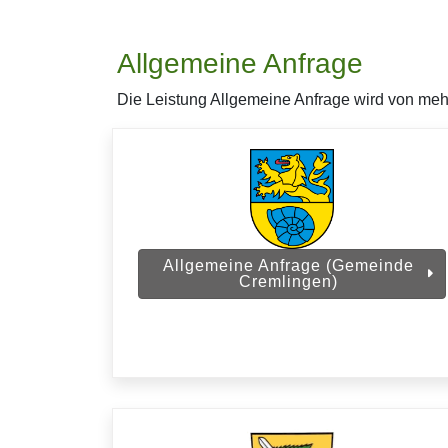
Allgemeine Anfrage
Die Leistung Allgemeine Anfrage wird von mehr
Allgemeine Anfrage (Gemeinde
Cremlingen)