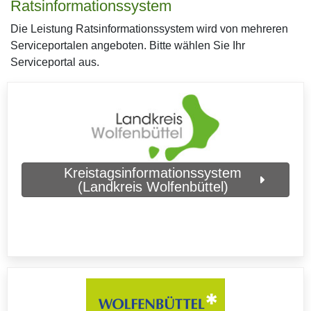
Ratsinformationssystem
Die Leistung Ratsinformationssystem wird von mehreren
Serviceportalen angeboten. Bitte wählen Sie Ihr
Serviceportal aus.
Kreistagsinformationssystem
(Landkreis Wolfenbüttel)