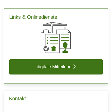
Links & Onlinedienste
digitale Mitteilung
Kontakt