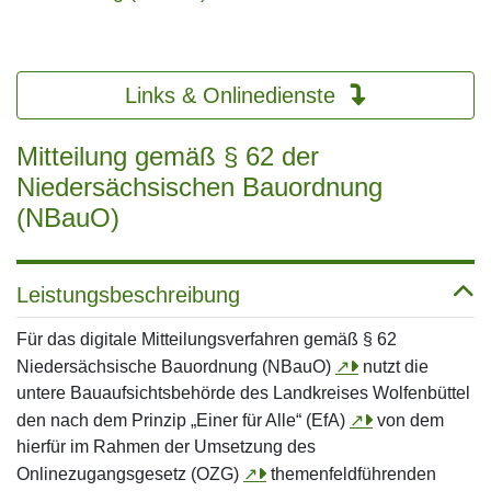
Links & Onlinedienste
Mitteilung gemäß § 62 der
Niedersächsischen Bauordnung
(NBauO)
Leistungsbeschreibung
Für das digitale Mitteilungsverfahren gemäß § 62
Niedersächsische Bauordnung (NBauO)
↗
nutzt die
untere Bauaufsichtsbehörde des Landkreises Wolfenbüttel
den nach dem Prinzip „Einer für Alle“ (EfA)
↗
von dem
hierfür im Rahmen der Umsetzung des
Onlinezugangsgesetz (OZG)
↗
themenfeldführenden