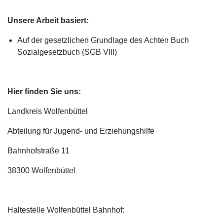
Unsere Arbeit basiert:
Auf der gesetzlichen Grundlage des Achten Buch
Sozialgesetzbuch (SGB VIII)
Hier finden Sie uns:
Landkreis Wolfenbüttel
Abteilung für Jugend- und Erziehungshilfe
Bahnhofstraße 11
38300 Wolfenbüttel
Haltestelle Wolfenbüttel Bahnhof: