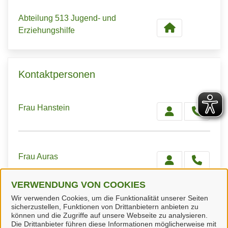
Abteilung 513 Jugend- und
Erziehungshilfe
Kontaktpersonen
Frau Hanstein
Frau Auras
VERWENDUNG VON COOKIES
Wir verwenden Cookies, um die Funktionalität unserer Seiten
Geschäftsstelle
sicherzustellen, Funktionen von Drittanbietern anbieten zu
können und die Zugriffe auf unsere Webseite zu analysieren.
Die Drittanbieter führen diese Informationen möglicherweise mit