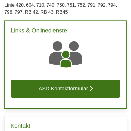
Linie 420, 604, 710, 740, 750, 751, 752, 791, 792, 794,
796, 797, RB 42, RB 43, RB45
Links & Onlinedienste
ASD Kontaktformular
Kontakt