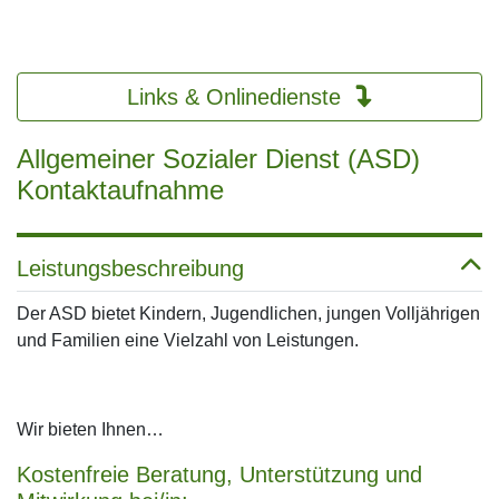
Links & Onlinedienste
Allgemeiner Sozialer Dienst (ASD)
Kontaktaufnahme
Leistungsbeschreibung
Der ASD bietet Kindern, Jugendlichen, jungen Volljährigen
und Familien eine Vielzahl von Leistungen.
Wir bieten Ihnen…
Kostenfreie Beratung, Unterstützung und