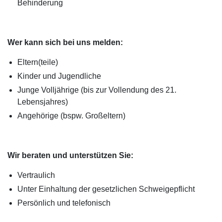
Behinderung
Wer kann sich bei uns melden:
Eltern(teile)
Kinder und Jugendliche
Junge Volljährige (bis zur Vollendung des 21.
Lebensjahres)
Angehörige (bspw. Großeltern)
Wir beraten und unterstützen Sie:
Vertraulich
Unter Einhaltung der gesetzlichen Schweigepflicht
Persönlich und telefonisch