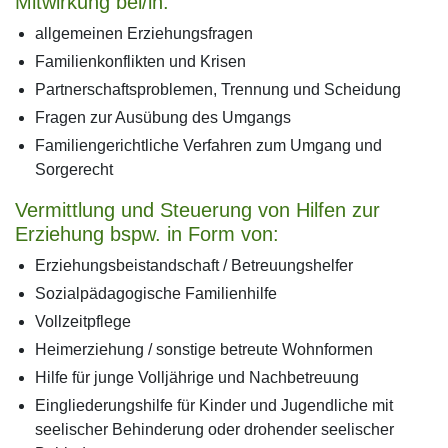
Mitwirkung bei/in:
allgemeinen Erziehungsfragen
Familienkonflikten und Krisen
Partnerschaftsproblemen, Trennung und Scheidung
Fragen zur Ausübung des Umgangs
Familiengerichtliche Verfahren zum Umgang und
Sorgerecht
Vermittlung und Steuerung von Hilfen zur
Erziehung bspw. in Form von:
Erziehungsbeistandschaft / Betreuungshelfer
Sozialpädagogische Familienhilfe
Vollzeitpflege
Heimerziehung / sonstige betreute Wohnformen
Hilfe für junge Volljährige und Nachbetreuung
Eingliederungshilfe für Kinder und Jugendliche mit
seelischer Behinderung oder drohender seelischer