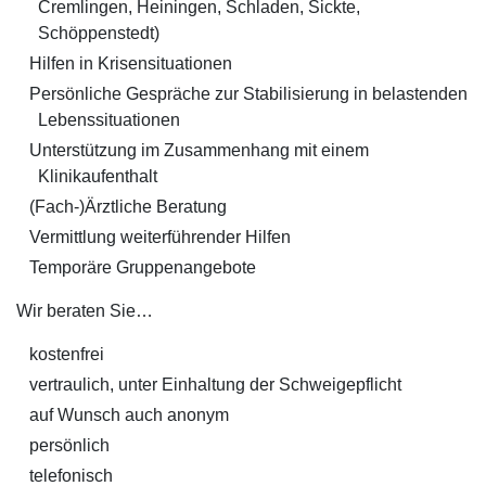
Cremlingen, Heiningen, Schladen, Sickte,
Schöppenstedt)
Hilfen in Krisensituationen
Persönliche Gespräche zur Stabilisierung in belastenden
Lebenssituationen
Unterstützung im Zusammenhang mit einem
Klinikaufenthalt
(Fach-)Ärztliche Beratung
Vermittlung weiterführender Hilfen
Temporäre Gruppenangebote
Wir beraten Sie…
kostenfrei
vertraulich, unter Einhaltung der Schweigepflicht
auf Wunsch auch anonym
persönlich
telefonisch