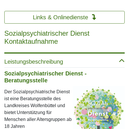
Links & Onlinedienste
Sozialpsychiatrischer Dienst
Kontaktaufnahme
Leistungsbeschreibung
Sozialpsychiatrischer Dienst -
Beratungsstelle
Der Sozialpsychiatrische Dienst
ist eine Beratungsstelle des
Landkreises Wolfenbüttel und
bietet Unterstützung für
Menschen aller Altersgruppen ab
18 Jahren