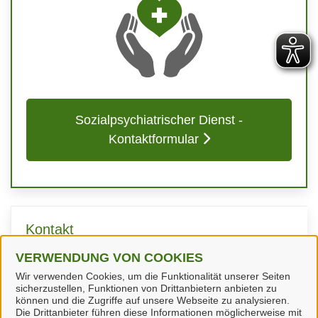
Sozialpsychiatrischer Dienst -
Kontaktformular
Kontakt
VERWENDUNG VON COOKIES
Sozialpsychiatrischer Dienst
Wir verwenden Cookies, um die Funktionalität unserer Seiten
sicherzustellen, Funktionen von Drittanbietern anbieten zu
können und die Zugriffe auf unsere Webseite zu analysieren.
Die Drittanbieter führen diese Informationen möglicherweise mit