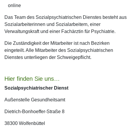
online
Das Team des Sozialpsychiatrischen Dienstes besteht aus
Sozialarbeiterinnen und Sozialarbeitern, einer
Verwaltungskraft und einer Fachärztin für Psychiatrie.
Die Zuständigkeit der Mitarbeiter ist nach Bezirken
eingeteilt. Alle Mitarbeiter des Sozialpsychiatrischen
Dienstes unterliegen der Schweigepflicht.
Hier finden Sie uns…
Sozialpsychiatrischer Dienst
Außenstelle Gesundheitsamt
Dietrich-Bonhoeffer-Straße 8
38300 Wolfenbüttel