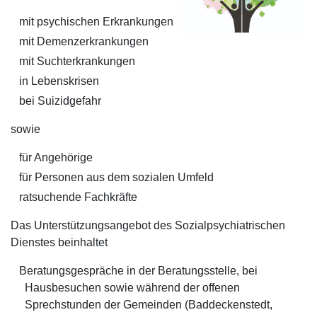
mit psychischen Erkrankungen
mit Demenzerkrankungen
mit Suchterkrankungen
in Lebenskrisen
bei Suizidgefahr
sowie
für Angehörige
für Personen aus dem sozialen Umfeld
ratsuchende Fachkräfte
Das Unterstützungsangebot des Sozialpsychiatrischen
Dienstes beinhaltet
Beratungsgespräche in der Beratungsstelle, bei
Hausbesuchen sowie während der offenen
Sprechstunden der Gemeinden (Baddeckenstedt,