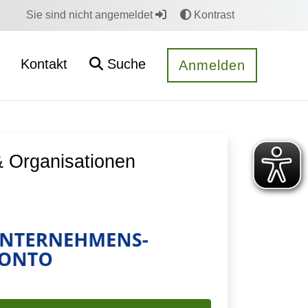
Sie sind nicht angemeldet
Kontrast
Kontakt
Suche
Anmelden
 Organisationen