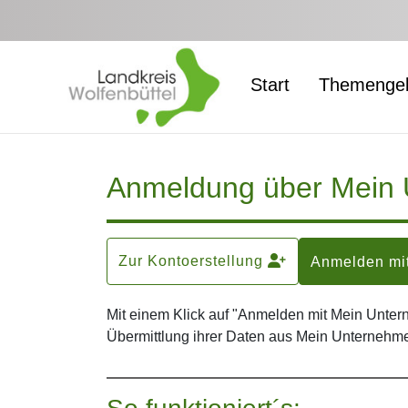
Zum Hauptinhalt springen
Start
Themengeb
Anmeldung über Mein
Zur Kontoerstellung
Anmelden mi
Mit einem Klick auf "Anmelden mit Mein Unte
Übermittlung ihrer Daten aus Mein Unternehme