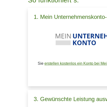
So funktioniert´s:
1. Mein Unternehmenskonto-K
Sie
erstellen kostenlos ein Konto bei M
3. Gewünschte Leistung aus