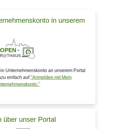
ternehmenskonto in unserem
ein Unternehmenskonto an unserem Portal
azu einfach auf
"Anmelden mit Mein
nternehmenskonto."
 über unser Portal