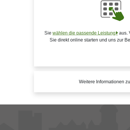
Sie
wählen die passende Leistung
aus. 
Sie direkt online starten und uns zur B
Weitere Informationen z