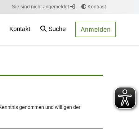
Sie sind nicht angemeldet
Kontrast
Kontakt
Suche
Anmelden
Kenntnis genommen und willigen der